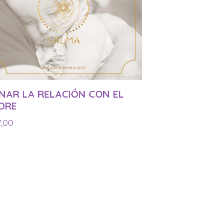
NAR LA RELACIÓN CON EL
DRE
7,00