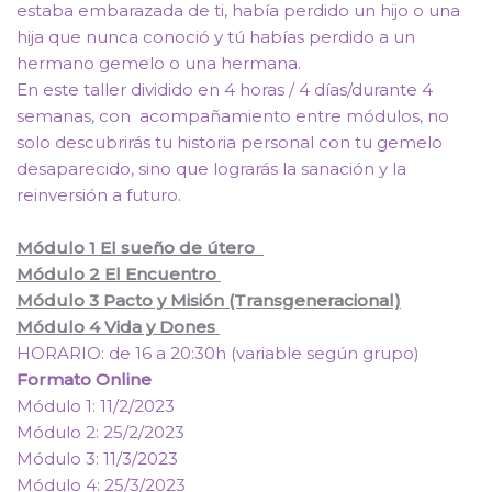
estaba embarazada de ti, había perdido un hijo o una
hija que nunca conoció y tú habías perdido a un
hermano gemelo o una hermana.
En este taller dividido en 4 horas / 4 días/durante 4
semanas, con acompañamiento entre módulos, no
solo descubrirás tu historia personal con tu gemelo
desaparecido, sino que lograrás la sanación y la
reinversión a futuro.
Módulo 1 El sueño de útero
Módulo 2 El Encuentro
Módulo 3 Pacto y Misión (Transgeneracional)
Módulo 4 Vida y Dones
HORARIO: de 16 a 20:30h (variable según grupo)
Formato Online
Módulo 1: 11/2/2023
Módulo 2: 25/2/2023
Módulo 3: 11/3/2023
Módulo 4: 25/3/2023