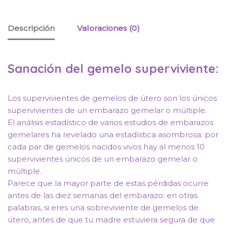
Descripción
Valoraciones (0)
Sanación del gemelo superviviente:
Los supervivientes de gemelos de útero son los únicos
supervivientes de un embarazo gemelar o múltiple.
El análisis estadístico de varios estudios de embarazos
gemelares ha revelado una estadística asombrosa: por
cada par de gemelos nacidos vivos hay al menos 10
supervivientes únicos de un embarazo gemelar o
múltiple.
Parece que la mayor parte de estas pérdidas ocurre
antes de las diez semanas del embarazo: en otras
palabras, si eres una sobreviviente de gemelos de
útero, antes de que tu madre estuviera segura de que