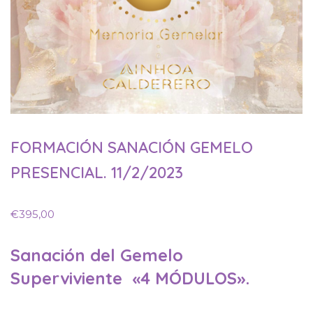
FORMACIÓN SANACIÓN GEMELO
PRESENCIAL. 11/2/2023
€
395,00
Sanación del Gemelo
Superviviente «4 MÓDULOS».