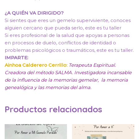
¿A QUIÉN VA DIRIGIDO?
Si sientes que eres un gemelo superviviente, conoces
alguien cercano que pueda serlo, este es tu taller
Si eres profesional de la salud que apoyas a personas
en procesos de duelo, conflictos de identidad o
problemas psicológicos o traumáticos, este es tu taller.
IMPARTE:
Ainhoa Calderero Cerrillo:
Terapeuta Espiritual.
Creadora del método SALMA. Investigadora incansable
de la influencia de la memorias gemelar, la memoria
genealógica y las memorias del alma.
Productos relacionados