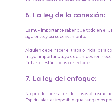
6. La ley de la conexión:
Es muy importante saber que todo en el Un
siguiente, y así sucesivamente.
Alguien debe hacer el trabajo inicial para c
mayor importancia, ya que ambos son necesar
Futuro… están todos conectados…
7. La ley del enfoque:
No puedes pensar en dos cosas al mismo ti
Espirituales, es imposible que tengamos pe