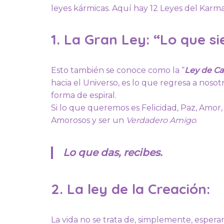
leyes kármicas. Aquí hay 12 Leyes del Karm
1. La Gran Ley: “Lo que s
Esto también se conoce como la “
Ley de Ca
hacia el Universo, es lo que regresa a nosot
forma de espiral.
Si lo que queremos es Felicidad, Paz, Amor
Amorosos y ser un
Verdadero Amigo
.
Lo que das, recibes.
2. La ley de la Creación:
La vida no se trata de, simplemente, esperar 