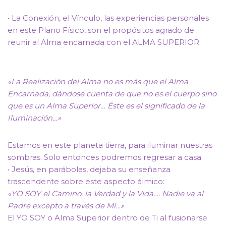
• La Conexión, el Vínculo, las experiencias personales
en este Plano Físico, son el propósitos agrado de
reunir al Alma encarnada con el ALMA SUPERIOR
«La Realización del Alma no es más que el Alma
Encarnada, dándose cuenta de que no es el cuerpo sino
que es un Alma Superior… Éste es el significado de la
Iluminación…»
Estamos en este planeta tierra, para iluminar nuestras
sombras. Solo entonces podremos regresar a casa.
• Jesús, en parábolas, dejaba su enseñanza
trascendente sobre este aspecto álmico:
«YO SOY el Camino, la Verdad y la Vida…. Nadie va al
Padre excepto a través de Mí…»
El YO SOY o Alma Superior dentro de Ti al fusionarse