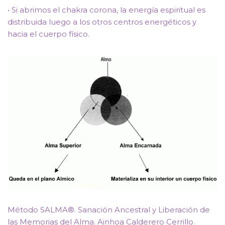
• Si abrimos el chakra corona, la energía espiritual es
distribuida luego a los otros centros energéticos y
hacia el cuerpo físico.
Método SALMA®. Sanación Ancestral y Liberación de
las Memorias del Alma. Ainhoa Calderero Cerrillo.