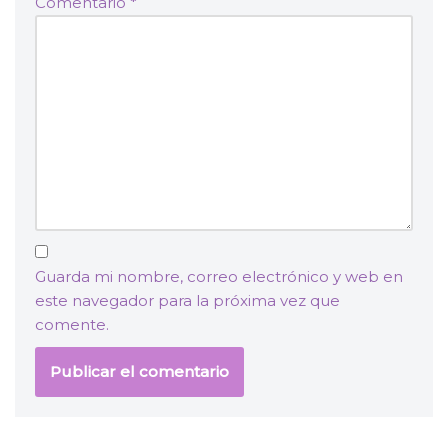
Comentario
*
Guarda mi nombre, correo electrónico y web en
este navegador para la próxima vez que
comente.