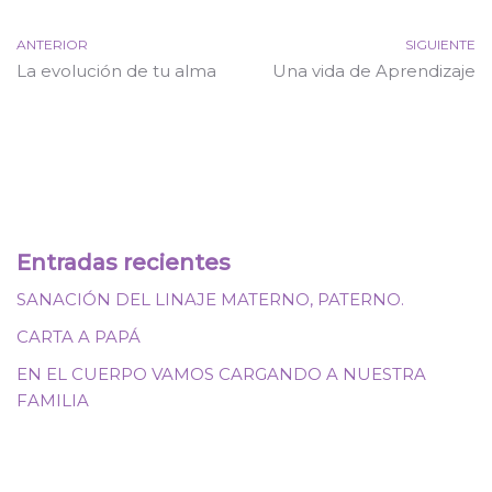
ANTERIOR
SIGUIENTE
La evolución de tu alma
Una vida de Aprendizaje
Entradas recientes
SANACIÓN DEL LINAJE MATERNO, PATERNO.
CARTA A PAPÁ
EN EL CUERPO VAMOS CARGANDO A NUESTRA
FAMILIA