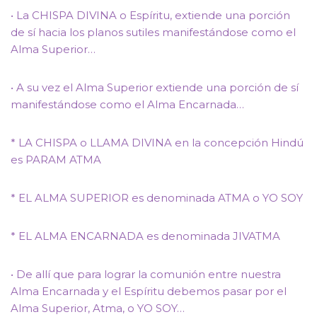
• La CHISPA DIVINA o Espíritu, extiende una porción
de sí hacia los planos sutiles manifestándose como el
Alma Superior…
• A su vez el Alma Superior extiende una porción de sí
manifestándose como el Alma Encarnada…
* LA CHISPA o LLAMA DIVINA en la concepción Hindú
es PARAM ATMA
* EL ALMA SUPERIOR es denominada ATMA o YO SOY
* EL ALMA ENCARNADA es denominada JIVATMA
• De allí que para lograr la comunión entre nuestra
Alma Encarnada y el Espíritu debemos pasar por el
Alma Superior, Atma, o YO SOY…