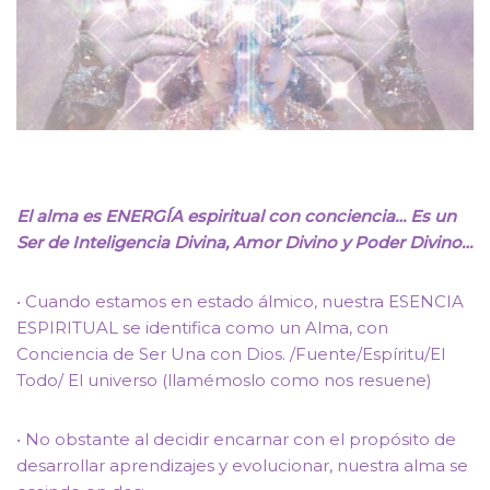
El alma es ENERGÍA espiritual con conciencia… Es un
Ser de Inteligencia Divina, Amor Divino y Poder Divino…
• Cuando estamos en estado álmico, nuestra ESENCIA
ESPIRITUAL se identifica como un Alma, con
Conciencia de Ser Una con Dios. /Fuente/Espíritu/El
Todo/ El universo (llamémoslo como nos resuene)
• No obstante al decidir encarnar con el propósito de
desarrollar aprendizajes y evolucionar, nuestra alma se