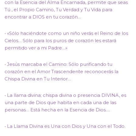
con la Esencia del Alma Encarnada, permite que seas
Tú , el Propio Camino, Tu Verdad y Tu Vida para
encontrar a DIOS en tu corazón…
• «Sólo haciéndote como un niño verás el Reino de los
Cielos… Sólo para los puros de corazón les estará
permitido ver a mi Padre…»
• Jesús marcaba el Camino: Sólo purificando tu
corazón en el Amor Trascendente reconocerás la
Chispa Divina en Tu Interior…
• La llama divina; chispa divina o presencia DIVINA, es
una parte de Dios que habita en cada una de las
personas… Está hecha en la Esencia de Dios….
• La Llama Divina es Una con Dios y Una con el Todo.