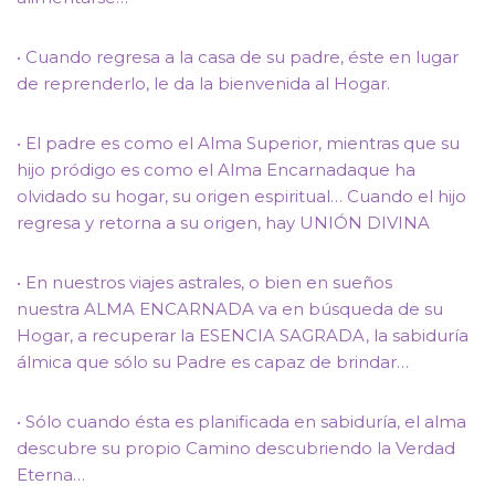
• Cuando regresa a la casa de su padre, éste en lugar
de reprenderlo, le da la bienvenida al Hogar.
• El padre es como el Alma Superior, mientras que su
hijo pródigo es como el Alma Encarnadaque ha
olvidado su hogar, su origen espiritual… Cuando el hijo
regresa y retorna a su origen, hay UNIÓN DIVINA
• En nuestros viajes astrales, o bien en sueños
nuestra ALMA ENCARNADA va en búsqueda de su
Hogar, a recuperar la ESENCIA SAGRADA, la sabiduría
álmica que sólo su Padre es capaz de brindar…
• Sólo cuando ésta es planificada en sabiduría, el alma
descubre su propio Camino descubriendo la Verdad
Eterna…