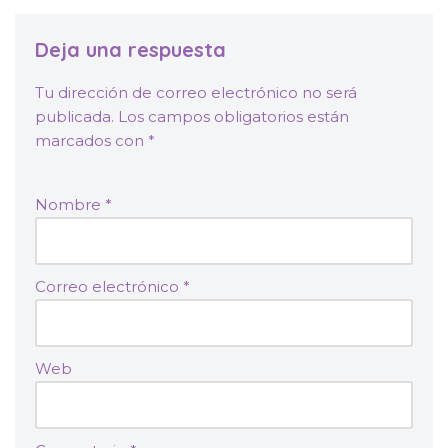
Deja una respuesta
Tu dirección de correo electrónico no será
publicada.
Los campos obligatorios están
marcados con
*
Nombre
*
Correo electrónico
*
Web