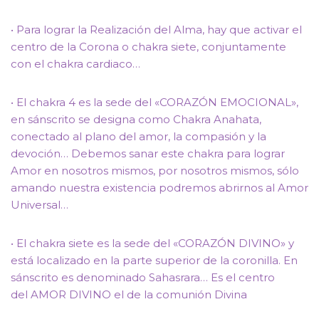
• Para lograr la Realización del Alma, hay que activar el
centro de la Corona o chakra siete, conjuntamente
con el chakra cardiaco…
• El chakra 4 es la sede del «CORAZÓN EMOCIONAL»,
en sánscrito se designa como Chakra Anahata,
conectado al plano del amor, la compasión y la
devoción… Debemos sanar este chakra para lograr
Amor en nosotros mismos, por nosotros mismos, sólo
amando nuestra existencia podremos abrirnos al Amor
Universal…
• El chakra siete es la sede del «CORAZÓN DIVINO» y
está localizado en la parte superior de la coronilla. En
sánscrito es denominado Sahasrara… Es el centro
del AMOR DIVINO el de la comunión Divina