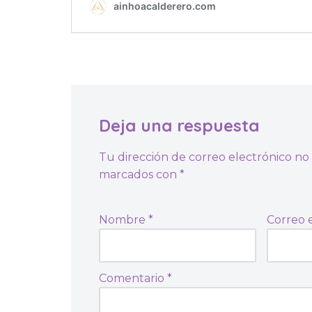
Deja una respuesta
Tu dirección de correo electrónico no 
marcados con
*
Nombre
*
Correo 
Comentario
*