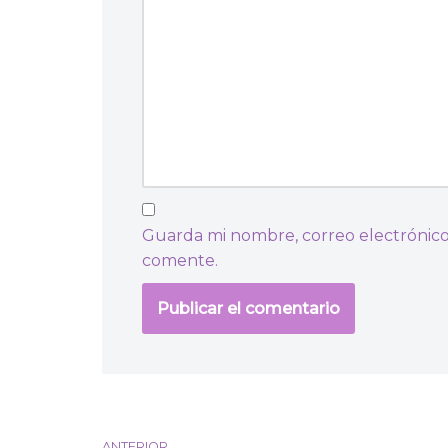
Guarda mi nombre, correo electrónico
comente.
ANTERIOR