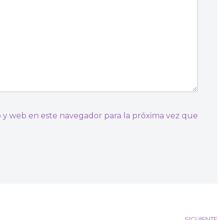
 y web en este navegador para la próxima vez que
SIGUIENTE