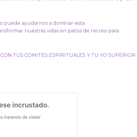
lo puede ayudarnos a dominar esta
nsformar nuestras vidas en patios de recreo para
CON TUS COMITES ESPIRITUALES Y TU YO SUPERIOR