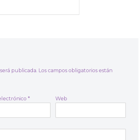
será publicada.
Los campos obligatorios están
electrónico
*
Web