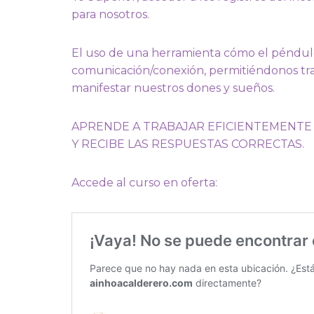
para nosotros.
El uso de una herramienta cómo el péndu
comunicación/conexión, permitiéndonos tra
manifestar nuestros dones y sueños.
APRENDE A TRABAJAR EFICIENTEMENTE 
Y RECIBE LAS RESPUESTAS CORRECTAS.
Accede al curso en oferta: